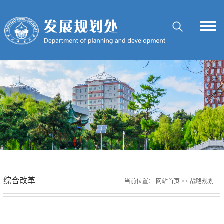
综合改革
当前位置：
网站首页
>>
战略规划