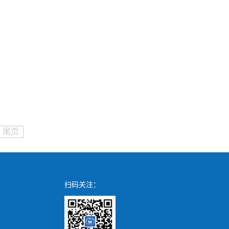
尾页
扫码关注：