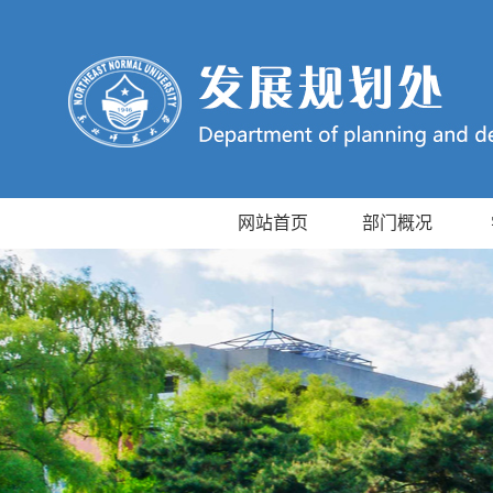
网站首页
部门概况