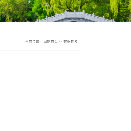
当前位置：
网站首页
>>
数据参考