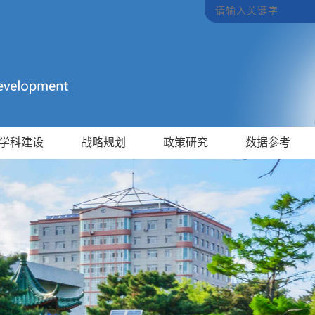
学科建设
战略规划
政策研究
数据参考