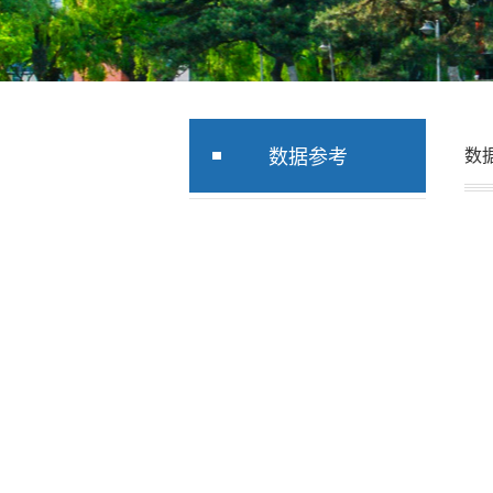
数据参考
数