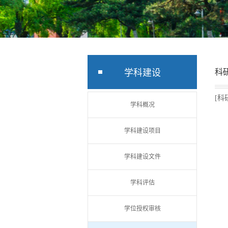
学科建设
科
[科
学科概况
学科建设项目
学科建设文件
学科评估
学位授权审核