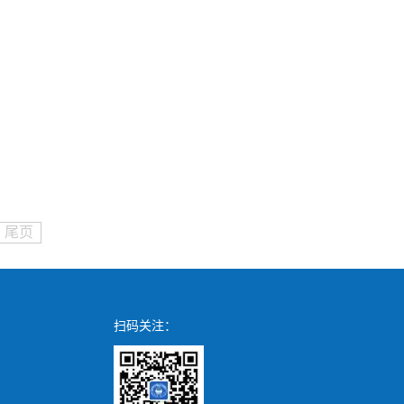
尾页
扫码关注：