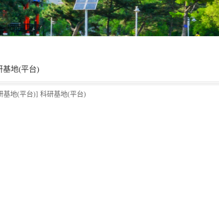
研基地(平台)
研基地(平台)] 科研基地(平台)