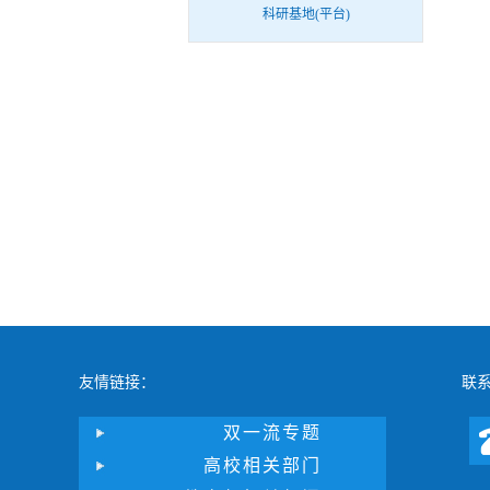
科研基地(平台)
友情链接：
联
双一流专题
高校相关部门