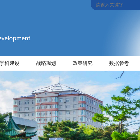
学科建设
战略规划
政策研究
数据参考