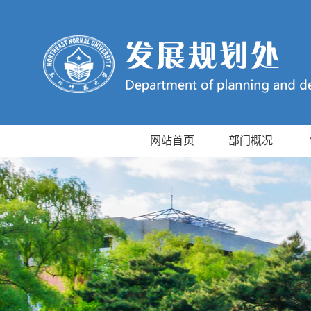
网站首页
部门概况