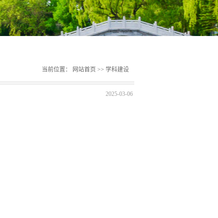
当前位置：
网站首页
>>
学科建设
2025-03-06