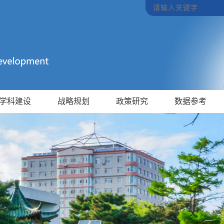
学科建设
战略规划
政策研究
数据参考