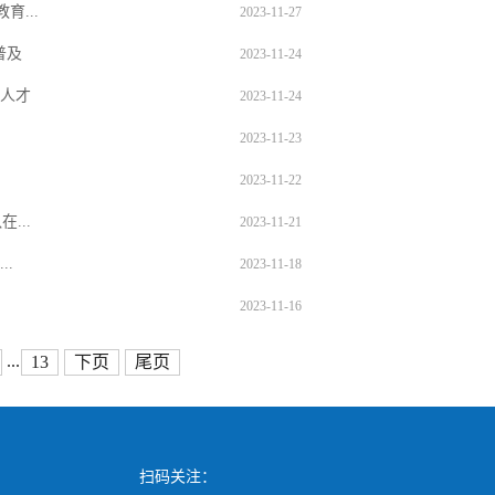
...
2023-11-27
普及
2023-11-24
”人才
2023-11-24
2023-11-23
2023-11-22
...
2023-11-21
.
2023-11-18
2023-11-16
...
13
下页
尾页
扫码关注：