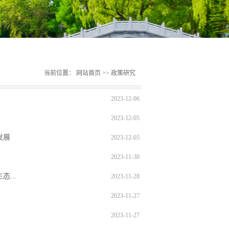
当前位置：
网站首页
>>
政策研究
2023-12-06
2023-12-05
发展
2023-12-05
2023-11-30
...
2023-11-28
2023-11-27
2023-11-27