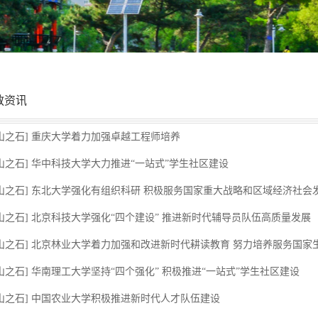
教资讯
山之石] 重庆大学着力加强卓越工程师培养
山之石] 华中科技大学大力推进“一站式”学生社区建设
山之石] 东北大学强化有组织科研 积极服务国家重大战略和区域经济社会
山之石] 北京科技大学强化“四个建设” 推进新时代辅导员队伍高质量发展
山之石] 北京林业大学着力加强和改进新时代耕读教育 努力培养服务国家生态
山之石] 华南理工大学坚持“四个强化” 积极推进“一站式”学生社区建设
山之石] 中国农业大学积极推进新时代人才队伍建设