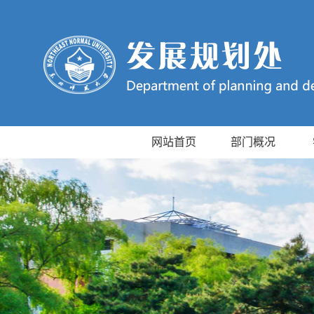
网站首页
部门概况