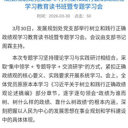
学习教育读书班暨专题学习会
时间：2026-03-30 点击：
50
3月30日，发展规划处党支部举行树立和践行正确
政绩观学习教育读书班暨专题学习会。会议由支部书记
周霖主持。
本次专题学习坚持理论学习与实践研讨相结合，采
取“集中领学 + 专题导学 + 交流研学”的方式，紧扣正确
政绩观的核心要义、实践要求开展系统学习。会上，全
体党员原原本本学习《习近平关于树立和践行正确政绩
观论述摘编》部分章节，逐字逐句领会“政绩为谁而
树、树什么样的政绩、靠什么树政绩”的根本内涵，深
刻把握以人民为中心的发展思想在事业规划和学科建设
中的具体体现。