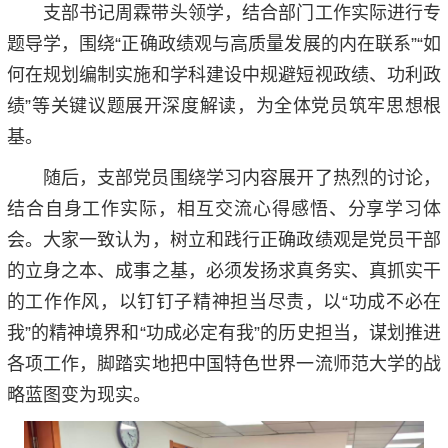
支部书记周霖带头领学，结合部门工作实际进行专
题导学，围绕“正确政绩观与高质量发展的内在联系”“如
何在规划编制实施和学科建设中规避短视政绩、功利政
绩”等关键议题展开深度解读，为全体党员筑牢思想根
基。
随后，支部党员围绕学习内容展开了热烈的讨论，
结合自身工作实际，相互交流心得感悟、分享学习体
会。大家一致认为，树立和践行正确政绩观是党员干部
的立身之本、成事之基，必须发扬求真务实、真抓实干
的工作作风，以钉钉子精神担当尽责，以“功成不必在
我”的精神境界和“功成必定有我”的历史担当，谋划推进
各项工作，脚踏实地把中国特色世界一流师范大学的战
略蓝图变为现实。