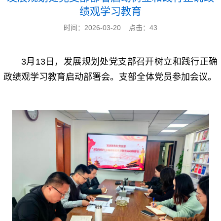
绩观学习教育
时间：2026-03-20 点击：
43
3月13日，发展规划处党支部召开树立和践行正确
政绩观学习教育启动部署会。支部全体党员参加会议。