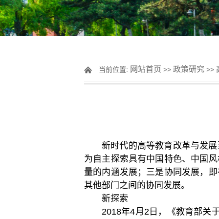
网站首页
政策研究
当前位置:
>>
>>
新时代的高等教育改革与发展
为自主探索具有中国特色、中国风
量的内涵发展；三是协同发展，即
其他部门之间的协同发展。
新探索
2018
年
4
月
2
日，《教育部关于