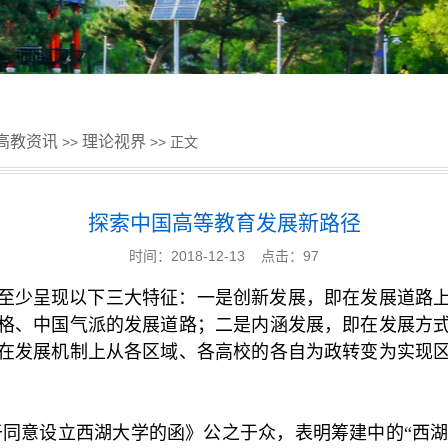
高教资讯
理论视界
>>
>> 正文
探索中国高等教育发展新路径
时间：2018-12-13 点击：
97
至少呈现以下三大特征：一是创新发展，即在发展道路
格、中国气派的发展道路；二是内涵发展，即在发展方
在发展机制上从各区域、各高校的各自为政转变为实现
同意设立西湖大学的函》公之于众，表明筹建中的“西湖