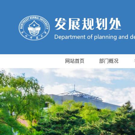
网站首页
部门概况