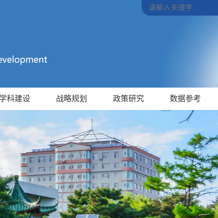
学科建设
战略规划
政策研究
数据参考