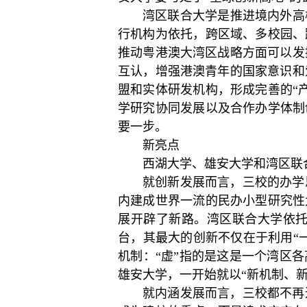
湾区联合大学是推进境内外高
行机构为依托，跨区域、多校园、
推动粤港澳大湾区战略方面可以发
互认，增强港澳青年的国家意识和
盟和实体研发机构，形成完善的“
学研究协同发展以及合作办学体制
要一步。
新亮点
西湖大学、雄安大学和湾区联
就创新发展而言，三校的办学
内建成世界一流的民办小型研究性
展开辟了新路。湾区联合大学依
台，其最大的创新不仅在于利用“
机制：“虚”指的是这是一个湾区
雄安大学，一开始就以“新机制、
就内涵发展而言，三校都不再