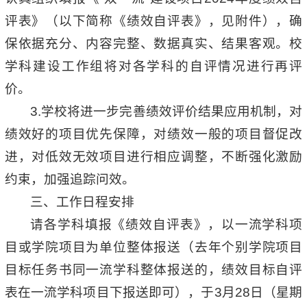
评表》（以下简称《绩效自评表》，见附件），确
保依据充分、内容完整、数据真实、结果客观。校
学科建设工作组将对各学科的自评情况进行再评
价。
3.学校将进一步完善绩效评价结果应用机制，对
绩效好的项目优先保障，对绩效一般的项目督促改
进，对低效无效项目进行相应调整，不断强化激励
约束，加强追踪问效。
三、工作日程安排
请各学科填报《绩效自评表》，以一流学科项
目或学院项目为单位整体报送（去年个别学院项目
目标任务书同一流学科整体报送的，绩效目标自评
表在一流学科项目下报送即可），于3月28日（星期