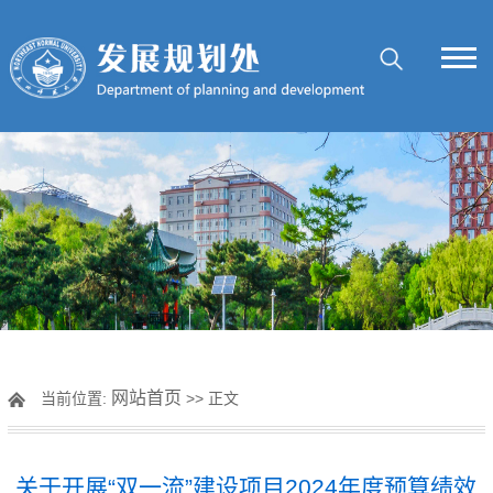
网站首页
当前位置:
>> 正文
关于开展“双一流”建设项目2024年度预算绩效