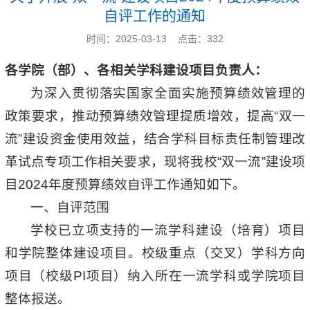
自评工作的通知
时间：2025-03-13 点击：
332
各学院（部）、各相关学科建设项目负责人：
为深入贯彻落实国家全面实施预算绩效管理的
政策要求，推动预算绩效管理提质增效，提高“双一
流”建设资金使用效益，结合学科目标责任制管理改
革试点专项工作相关要求，现将我校“双一流”建设项
目2024年度预算绩效自评工作通知如下。
一、自评范围
学校已立项支持的一流学科建设（培育）项目
和学院整体建设项目。校级重点（交叉）学科方向
项目（校级PI项目）纳入所在一流学科或学院项目
整体报送。