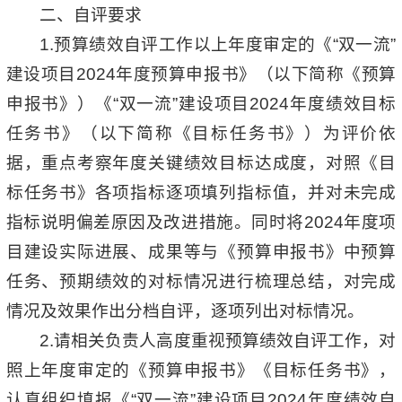
二、自评要求
1.预算绩效自评工作以上年度审定的《“双一流”
建设项目2024年度预算申报书》（以下简称《预算
申报书》）《“双一流”建设项目2024年度绩效目标
任务书》（以下简称《目标任务书》）为评价依
据，重点考察年度关键绩效目标达成度，对照《目
标任务书》各项指标逐项填列指标值，并对未完成
指标说明偏差原因及改进措施。同时将2024年度项
目建设实际进展、成果等与《预算申报书》中预算
任务、预期绩效的对标情况进行梳理总结，对完成
情况及效果作出分档自评，逐项列出对标情况。
2.请相关负责人高度重视预算绩效自评工作，对
照上年度审定的《预算申报书》《目标任务书》，
认真组织填报《“双一流”建设项目2024年度绩效自